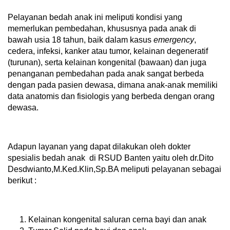
Pelayanan bedah anak ini meliputi kondisi yang
memerlukan pembedahan, khususnya pada anak di
bawah usia 18 tahun, baik dalam kasus
emergency
,
cedera, infeksi, kanker atau tumor, kelainan degeneratif
(turunan), serta kelainan kongenital (bawaan) dan juga
penanganan pembedahan pada anak sangat berbeda
dengan pada pasien dewasa, dimana anak-anak memiliki
data anatomis dan fisiologis yang berbeda dengan orang
dewasa.
Adapun layanan yang dapat dilakukan oleh dokter
spesialis bedah anak di RSUD Banten yaitu oleh dr.Dito
Desdwianto,M.Ked.Klin,Sp.BA meliputi pelayanan sebagai
berikut :
Kelainan kongenital saluran cerna bayi dan anak