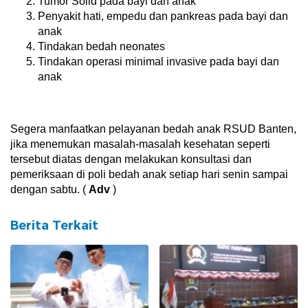
Tumor Solid pada bayi dan anak
Penyakit hati, empedu dan pankreas pada bayi dan
anak
Tindakan bedah neonates
Tindakan operasi minimal invasive pada bayi dan
anak
Segera manfaatkan pelayanan bedah anak RSUD Banten,
jika menemukan masalah-masalah kesehatan seperti
tersebut diatas dengan melakukan konsultasi dan
pemeriksaan di poli bedah anak setiap hari senin sampai
dengan sabtu. (
Adv
)
Berita Terkait