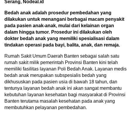
Serang, Nodeal.id
Bedah anak adalah prosedur pembedahan yang
dilakukan untuk menangani berbagai macam penyakit
pada pasien anak-anak, mulai dari kelainan organ
dalam hingga tumor
.
Prosedur ini dilakukan oleh
dokter bedah anak yang memiliki spesialisasi dalam
tindakan operasi pada bayi, balita, anak, dan remaja.
Rumah Sakit Umum Daerah Banten sebagai salah satu
rumah sakit milik pemerintah Provinsi Banten kini telah
memiliki fasilitas layanan Poli Bedah Anak. Layanan medis
bedah anak merupakan subspesialis bedah yang
dikhususkan pada pasien usia di bawah 18 tahun, dan
tentunya layanan bedah anak ini akan sangat membantu
kebutuhan layanan kesehatan bagi masyarakat di Provinsi
Banten terutama masalah kesehatan pada anak yang
membutuhkan pelayanan pembedahan.