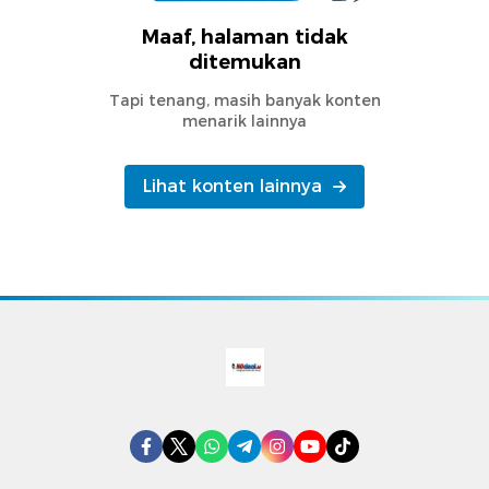
Maaf, halaman tidak
ditemukan
Tapi tenang, masih banyak konten
menarik lainnya
Lihat konten lainnya