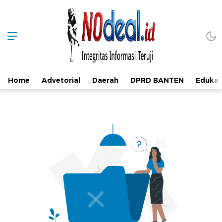
Home
Advetorial
Daerah
DPRD BANTEN
Edukas