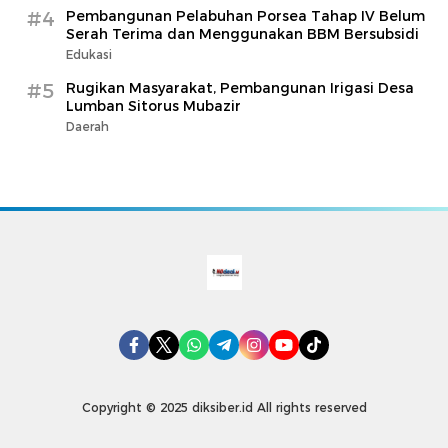
#4
Pembangunan Pelabuhan Porsea Tahap IV Belum
Serah Terima dan Menggunakan BBM Bersubsidi
Edukasi
#5
Rugikan Masyarakat, Pembangunan Irigasi Desa
Lumban Sitorus Mubazir
Daerah
Copyright © 2025 diksiber.id All rights reserved