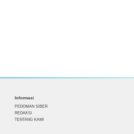
Informasi
PEDOMAN SIBER
REDAKSI
TENTANG KAMI