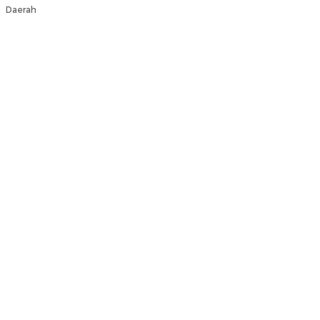
Daerah