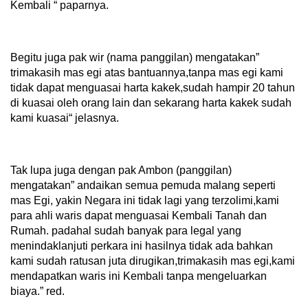
Kembali “ paparnya.
Begitu juga pak wir (nama panggilan) mengatakan”
trimakasih mas egi atas bantuannya,tanpa mas egi kami
tidak dapat menguasai harta kakek,sudah hampir 20 tahun
di kuasai oleh orang lain dan sekarang harta kakek sudah
kami kuasai“ jelasnya.
Tak lupa juga dengan pak Ambon (panggilan)
mengatakan” andaikan semua pemuda malang seperti
mas Egi, yakin Negara ini tidak lagi yang terzolimi,kami
para ahli waris dapat menguasai Kembali Tanah dan
Rumah. padahal sudah banyak para legal yang
menindaklanjuti perkara ini hasilnya tidak ada bahkan
kami sudah ratusan juta dirugikan,trimakasih mas egi,kami
mendapatkan waris ini Kembali tanpa mengeluarkan
biaya.” red.