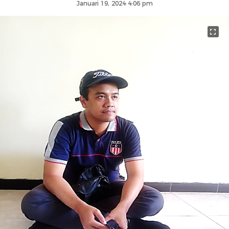
Januari 19, 2024 4:06 pm