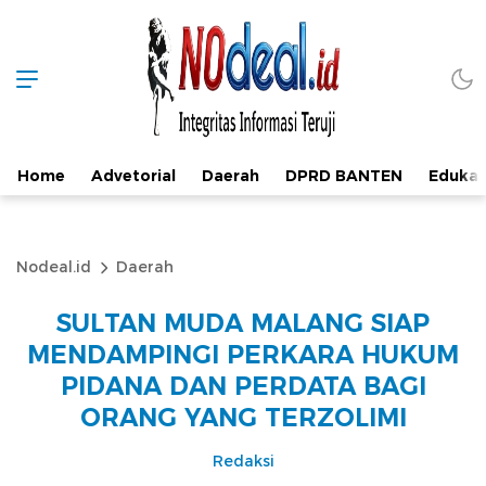
Home
Advetorial
Daerah
DPRD BANTEN
Edukas
Nodeal.id
Daerah
SULTAN MUDA MALANG SIAP
MENDAMPINGI PERKARA HUKUM
PIDANA DAN PERDATA BAGI
ORANG YANG TERZOLIMI
Redaksi