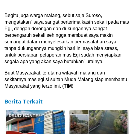
Begitu juga warga malang, sebut saja Suroso,
mengatakan” saya sangat berterima kasih sekali pada mas
Egi, dengan dorongan dan dukungannya sangat
berpengaruh sekali sehingga membuat saya makin
semangat dalam menyelesaikan permasalahan saya,
tanpa dukungannya mungkin hari ini saya bisa stress,
untuk persiapan pelaporan mas Egi sudah menyiapkan
segala apa yang akan saya butuhkan” urainya.
Buat Masyarakat, terutama wilayah malang dan
sekitarnya,mas egi si sultan Muda Malang siap membantu
Masyarakat yang terzolimi. (
TIM
)
Berita Terkait