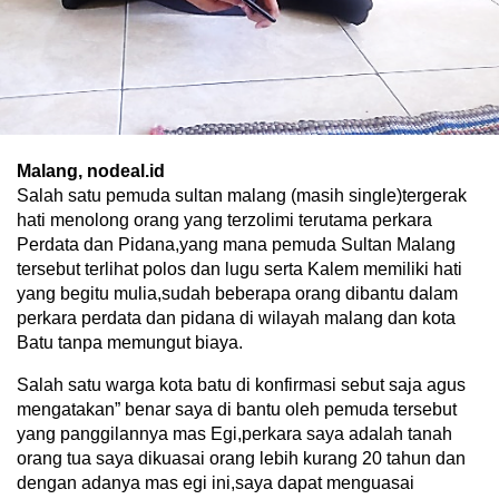
Malang, nodeal.id
Salah satu pemuda sultan malang (masih single)tergerak
hati menolong orang yang terzolimi terutama perkara
Perdata dan Pidana,yang mana pemuda Sultan Malang
tersebut terlihat polos dan lugu serta Kalem memiliki hati
yang begitu mulia,sudah beberapa orang dibantu dalam
perkara perdata dan pidana di wilayah malang dan kota
Batu tanpa memungut biaya.
Salah satu warga kota batu di konfirmasi sebut saja agus
mengatakan” benar saya di bantu oleh pemuda tersebut
yang panggilannya mas Egi,perkara saya adalah tanah
orang tua saya dikuasai orang lebih kurang 20 tahun dan
dengan adanya mas egi ini,saya dapat menguasai