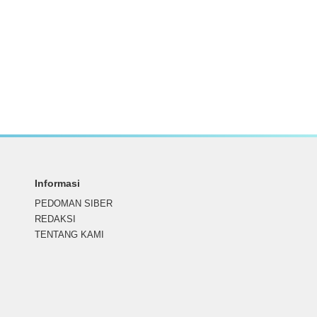
Informasi
PEDOMAN SIBER
REDAKSI
TENTANG KAMI