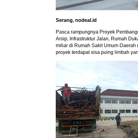
Serang, nodeal.id
Pasca rampungnya Proyek Pembang
Arsip, Infrastruktur Jalan, Rumah Du
miliar di Rumah Sakit Umum Daerah (
proyek terdapat sisa puing limbah y