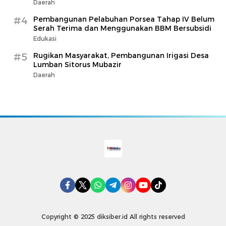
Daerah
#4
Pembangunan Pelabuhan Porsea Tahap IV Belum
Serah Terima dan Menggunakan BBM Bersubsidi
Edukasi
#5
Rugikan Masyarakat, Pembangunan Irigasi Desa
Lumban Sitorus Mubazir
Daerah
Copyright © 2025 diksiber.id All rights reserved