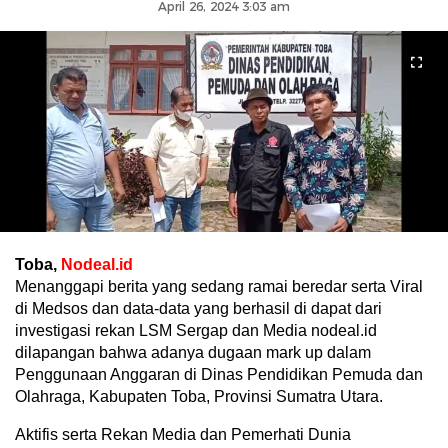
April 26, 2024 3:03 am
Toba,
Nodeal.id
Menanggapi berita yang sedang ramai beredar serta Viral
di Medsos dan data-data yang berhasil di dapat dari
investigasi rekan LSM Sergap dan Media nodeal.id
dilapangan bahwa adanya dugaan mark up dalam
Penggunaan Anggaran di Dinas Pendidikan Pemuda dan
Olahraga, Kabupaten Toba, Provinsi Sumatra Utara.
Aktifis serta Rekan Media dan Pemerhati Dunia