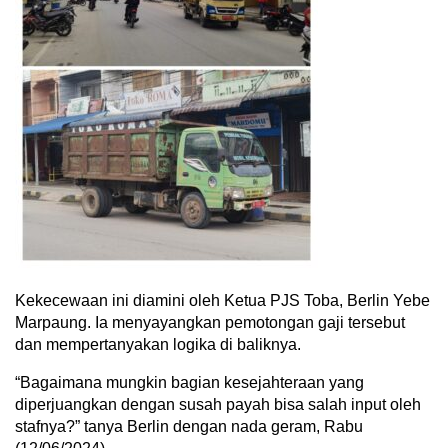
Kekecewaan ini diamini oleh Ketua PJS Toba, Berlin Yebe
Marpaung. Ia menyayangkan pemotongan gaji tersebut
dan mempertanyakan logika di baliknya.
“Bagaimana mungkin bagian kesejahteraan yang
diperjuangkan dengan susah payah bisa salah input oleh
stafnya?” tanya Berlin dengan nada geram, Rabu