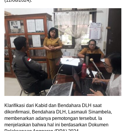
(12/06/2024).
Klarifikasi dari Kabid dan Bendahara DLH saat
dikonfirmasi, Bendahara DLH, Lasmauli Sinambela,
membenarkan adanya pemotongan tersebut. Ia
menjelaskan bahwa hal ini berdasarkan Dokumen