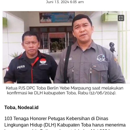
Juni 13, 2024 6:05 am
Toba, Nodeal.id
103 Tenaga Honorer Petugas Kebersihan di Dinas
Lingkungan Hidup (DLH) Kabupaten Toba harus menerima