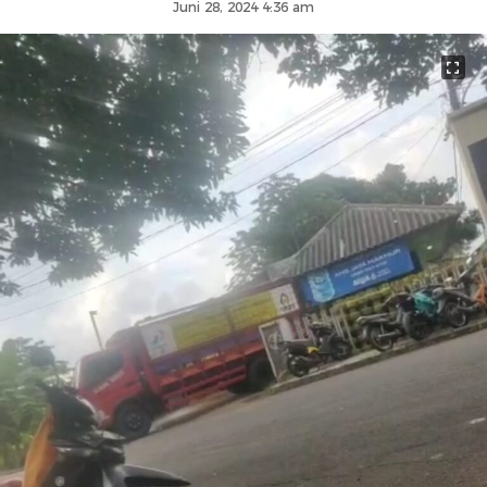
Juni 28, 2024 4:36 am