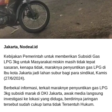
Jakarta, Nodeal.id
Kebijakan Pemerintah untuk memberikan Subsidi Gas
LPG 3kg untuk Masyarakat miskin masih tidak tepat
sasaran, kenapa tidak, maraknya penyuntikan gas LPG di
Ibu kota Jakarta jadi lahan subur bagi para sindikat, Kamis
(27/6/2024).
Berbekal informasi, terkait maraknye penyuntikan gas LPG
3kg subsidi marak di DKI Jakarta, awak media langsung
investigasi ke lokasi yang diduga, berdirinya jaringan
tersebut sudah cukup lama tidak Tersentuh Hukum.