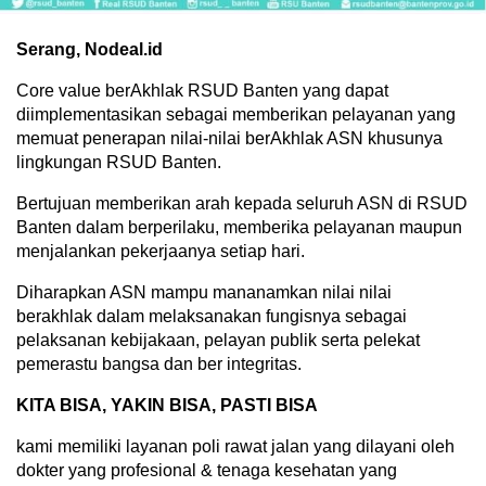
Serang, Nodeal.id
Core value berAkhlak RSUD Banten yang dapat
diimplementasikan sebagai memberikan pelayanan yang
memuat penerapan nilai-nilai berAkhlak ASN khusunya
lingkungan RSUD Banten.
Bertujuan memberikan arah kepada seluruh ASN di RSUD
Banten dalam berperilaku, memberika pelayanan maupun
menjalankan pekerjaanya setiap hari.
Diharapkan ASN mampu mananamkan nilai nilai
berakhlak dalam melaksanakan fungisnya sebagai
pelaksanan kebijakaan, pelayan publik serta pelekat
pemerastu bangsa dan ber integritas.
KITA BISA, YAKIN BISA, PASTI BISA
kami memiliki layanan poli rawat jalan yang dilayani oleh
dokter yang profesional & tenaga kesehatan yang