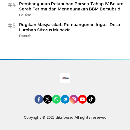
#4
Pembangunan Pelabuhan Porsea Tahap IV Belum
Serah Terima dan Menggunakan BBM Bersubsidi
Edukasi
#5
Rugikan Masyarakat, Pembangunan Irigasi Desa
Lumban Sitorus Mubazir
Daerah
Copyright © 2025 diksiber.id All rights reserved