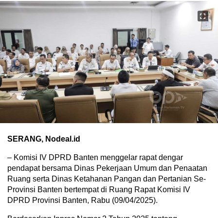
SERANG, Nodeal.id
– Komisi IV DPRD Banten menggelar rapat dengar
pendapat bersama Dinas Pekerjaan Umum dan Penaatan
Ruang serta Dinas Ketahanan Pangan dan Pertanian Se-
Provinsi Banten bertempat di Ruang Rapat Komisi IV
DPRD Provinsi Banten, Rabu (09/04/2025).