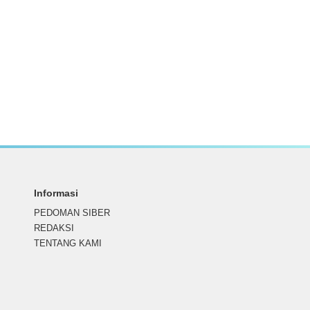
Informasi
PEDOMAN SIBER
REDAKSI
TENTANG KAMI