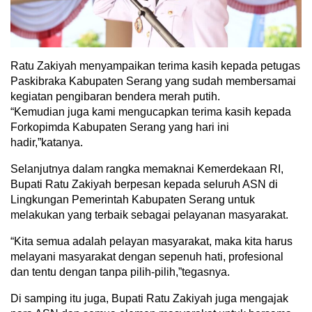
Ratu Zakiyah menyampaikan terima kasih kepada petugas
Paskibraka Kabupaten Serang yang sudah membersamai
kegiatan pengibaran bendera merah putih.
“Kemudian juga kami mengucapkan terima kasih kepada
Forkopimda Kabupaten Serang yang hari ini
hadir,”katanya.
Selanjutnya dalam rangka memaknai Kemerdekaan RI,
Bupati Ratu Zakiyah berpesan kepada seluruh ASN di
Lingkungan Pemerintah Kabupaten Serang untuk
melakukan yang terbaik sebagai pelayanan masyarakat.
“Kita semua adalah pelayan masyarakat, maka kita harus
melayani masyarakat dengan sepenuh hati, profesional
dan tentu dengan tanpa pilih-pilih,”tegasnya.
Di samping itu juga, Bupati Ratu Zakiyah juga mengajak