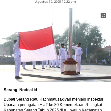
Agustus 19, 2025 12:22 pm
Serang, Nodeal.id
Bupati Serang Ratu Rachmatuzakiyah menjadi Inspektur
Upacara peringatan HUT ke 80 Kemerdekaan RI tingkat
Kabupaten Serang Tahun 2025 di Alun-alun Kecamatan