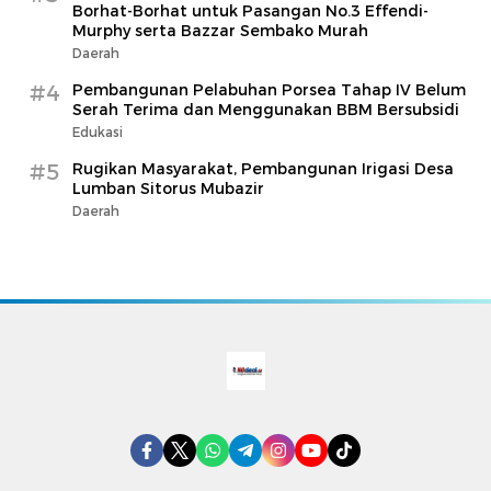
Borhat-Borhat untuk Pasangan No.3 Effendi-
Murphy serta Bazzar Sembako Murah
Daerah
#4
Pembangunan Pelabuhan Porsea Tahap IV Belum
Serah Terima dan Menggunakan BBM Bersubsidi
Edukasi
#5
Rugikan Masyarakat, Pembangunan Irigasi Desa
Lumban Sitorus Mubazir
Daerah