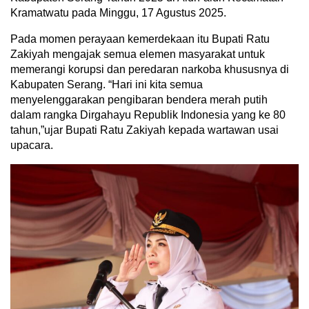
Kramatwatu pada Minggu, 17 Agustus 2025.
Pada momen perayaan kemerdekaan itu Bupati Ratu
Zakiyah mengajak semua elemen masyarakat untuk
memerangi korupsi dan peredaran narkoba khususnya di
Kabupaten Serang. “Hari ini kita semua
menyelenggarakan pengibaran bendera merah putih
dalam rangka Dirgahayu Republik Indonesia yang ke 80
tahun,”ujar Bupati Ratu Zakiyah kepada wartawan usai
upacara.