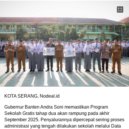
KOTA SERANG, Nodeal.id
Gubernur Banten Andra Soni memastikan Program
Sekolah Gratis tahap dua akan rampung pada akhir
September 2025. Penyalurannya dipercepat seiring proses
administrasi yang tengah dilakukan sekolah melalui Data