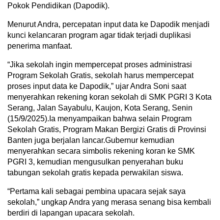
Pokok Pendidikan (Dapodik).
Menurut Andra, percepatan input data ke Dapodik menjadi
kunci kelancaran program agar tidak terjadi duplikasi
penerima manfaat.
“Jika sekolah ingin mempercepat proses administrasi
Program Sekolah Gratis, sekolah harus mempercepat
proses input data ke Dapodik,” ujar Andra Soni saat
menyerahkan rekening koran sekolah di SMK PGRI 3 Kota
Serang, Jalan Sayabulu, Kaujon, Kota Serang, Senin
(15/9/2025).Ia menyampaikan bahwa selain Program
Sekolah Gratis, Program Makan Bergizi Gratis di Provinsi
Banten juga berjalan lancar.Gubernur kemudian
menyerahkan secara simbolis rekening koran ke SMK
PGRI 3, kemudian mengusulkan penyerahan buku
tabungan sekolah gratis kepada perwakilan siswa.
“Pertama kali sebagai pembina upacara sejak saya
sekolah,” ungkap Andra yang merasa senang bisa kembali
berdiri di lapangan upacara sekolah.