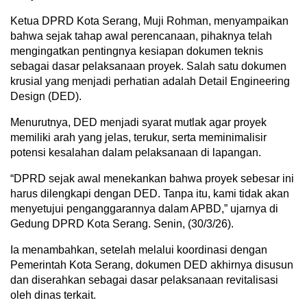
Ketua DPRD Kota Serang, Muji Rohman, menyampaikan
bahwa sejak tahap awal perencanaan, pihaknya telah
mengingatkan pentingnya kesiapan dokumen teknis
sebagai dasar pelaksanaan proyek. Salah satu dokumen
krusial yang menjadi perhatian adalah Detail Engineering
Design (DED).
Menurutnya, DED menjadi syarat mutlak agar proyek
memiliki arah yang jelas, terukur, serta meminimalisir
potensi kesalahan dalam pelaksanaan di lapangan.
“DPRD sejak awal menekankan bahwa proyek sebesar ini
harus dilengkapi dengan DED. Tanpa itu, kami tidak akan
menyetujui penganggarannya dalam APBD,” ujarnya di
Gedung DPRD Kota Serang. Senin, (30/3/26).
Ia menambahkan, setelah melalui koordinasi dengan
Pemerintah Kota Serang, dokumen DED akhirnya disusun
dan diserahkan sebagai dasar pelaksanaan revitalisasi
oleh dinas terkait.