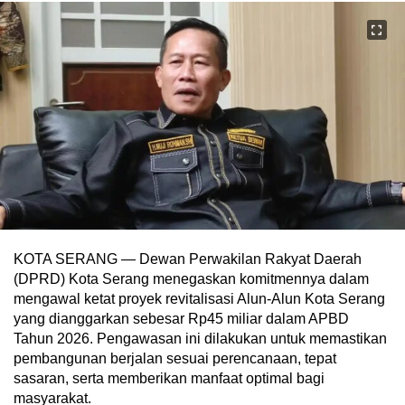
KOTA SERANG — Dewan Perwakilan Rakyat Daerah
(DPRD) Kota Serang menegaskan komitmennya dalam
mengawal ketat proyek revitalisasi Alun-Alun Kota Serang
yang dianggarkan sebesar Rp45 miliar dalam APBD
Tahun 2026. Pengawasan ini dilakukan untuk memastikan
pembangunan berjalan sesuai perencanaan, tepat
sasaran, serta memberikan manfaat optimal bagi
masyarakat.