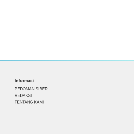
Informasi
PEDOMAN SIBER
REDAKSI
TENTANG KAMI