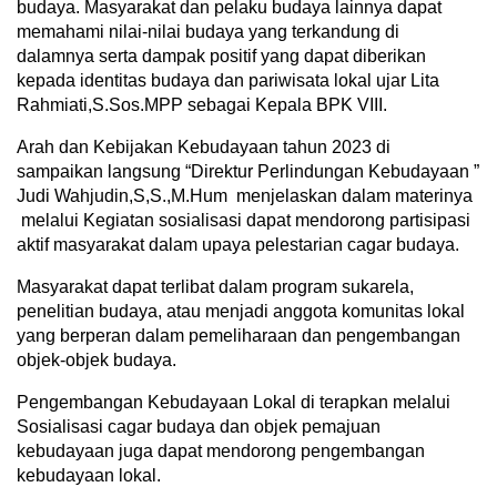
budaya. Masyarakat dan pelaku budaya lainnya dapat
memahami nilai-nilai budaya yang terkandung di
dalamnya serta dampak positif yang dapat diberikan
kepada identitas budaya dan pariwisata lokal ujar Lita
Rahmiati,S.Sos.MPP sebagai Kepala BPK VIII.
Arah dan Kebijakan Kebudayaan tahun 2023 di
sampaikan langsung “Direktur Perlindungan Kebudayaan ”
Judi Wahjudin,S,S.,M.Hum menjelaskan dalam materinya
melalui Kegiatan sosialisasi dapat mendorong partisipasi
aktif masyarakat dalam upaya pelestarian cagar budaya.
Masyarakat dapat terlibat dalam program sukarela,
penelitian budaya, atau menjadi anggota komunitas lokal
yang berperan dalam pemeliharaan dan pengembangan
objek-objek budaya.
Pengembangan Kebudayaan Lokal di terapkan melalui
Sosialisasi cagar budaya dan objek pemajuan
kebudayaan juga dapat mendorong pengembangan
kebudayaan lokal.