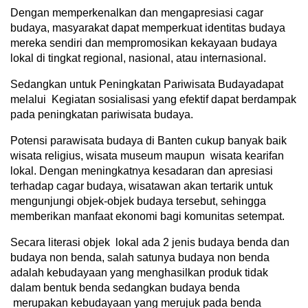
Dengan memperkenalkan dan mengapresiasi cagar
budaya, masyarakat dapat memperkuat identitas budaya
mereka sendiri dan mempromosikan kekayaan budaya
lokal di tingkat regional, nasional, atau internasional.
Sedangkan untuk Peningkatan Pariwisata Budayadapat
melalui Kegiatan sosialisasi yang efektif dapat berdampak
pada peningkatan pariwisata budaya.
Potensi parawisata budaya di Banten cukup banyak baik
wisata religius, wisata museum maupun wisata kearifan
lokal. Dengan meningkatnya kesadaran dan apresiasi
terhadap cagar budaya, wisatawan akan tertarik untuk
mengunjungi objek-objek budaya tersebut, sehingga
memberikan manfaat ekonomi bagi komunitas setempat.
Secara literasi objek lokal ada 2 jenis budaya benda dan
budaya non benda, salah satunya budaya non benda
adalah kebudayaan yang menghasilkan produk tidak
dalam bentuk benda sedangkan budaya benda
merupakan kebudayaan yang merujuk pada benda