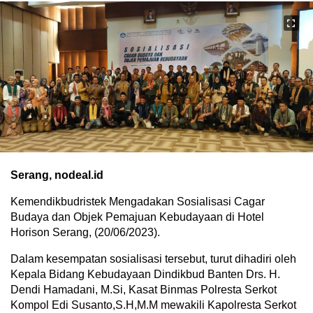
Serang, nodeal.id
Kemendikbudristek Mengadakan Sosialisasi Cagar
Budaya dan Objek Pemajuan Kebudayaan di Hotel
Horison Serang, (20/06/2023).
Dalam kesempatan sosialisasi tersebut, turut dihadiri oleh
Kepala Bidang Kebudayaan Dindikbud Banten Drs. H.
Dendi Hamadani, M.Si, Kasat Binmas Polresta Serkot
Kompol Edi Susanto,S.H,M.M mewakili Kapolresta Serkot