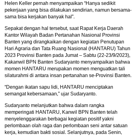
Helen Keller pernah menyampaikan “Hanya sedikit
pekerjaan yang bisa dilakukan sendirian, namun bersama-
sama bisa kerjakan banyak hal”.
Sepakat dengan hal tersebut, saat Rapat Kerja Daerah
Kantor Wilayah Badan Pertanahan Nasional Provinsi
Banten yang dirangkaikan dengan kegiatan Penutupan
Hari Agraria dan Tata Ruang Nasional (HANTARU) Tahun
2023 Provinsi Banten pada Jumat – Sabtu (22-23/9/2023),
Kakanwil BPN Banten Sudaryanto menyampaikan bahwa
momen HANTARU merupakan momen menguatkan tali
silaturahmi di antara insan pertanahan se-Provinsi Banten.
“Dengan ikatan sapu lidi, HANTARU menciptakan
semangat kebersamaan,” ujar Sudaryanto.
Sudaryanto melanjutkan bahwa dalam rangka
memperingati HANTARU, Kanwil BPN Banten telah
menyelenggarakan berbagai kegiatan positif yakni
perlombaan olah raga dan perlombaan seni antar satuan
kerja, kemudian bakti sosial. Selanjutnya, pada Senin,