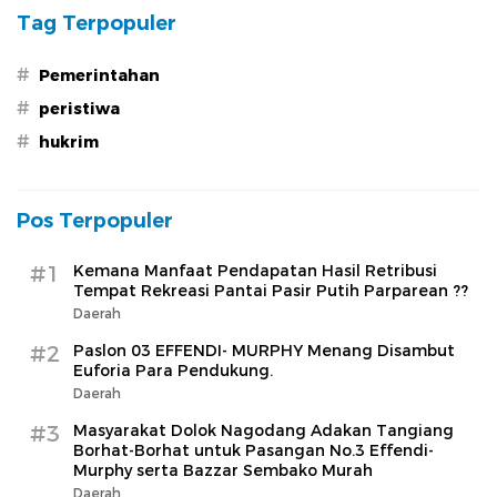
Tag Terpopuler
#
Pemerintahan
#
peristiwa
#
hukrim
Pos Terpopuler
#1
Kemana Manfaat Pendapatan Hasil Retribusi
Tempat Rekreasi Pantai Pasir Putih Parparean ??
Daerah
#2
Paslon 03 EFFENDI- MURPHY Menang Disambut
Euforia Para Pendukung.
Daerah
#3
Masyarakat Dolok Nagodang Adakan Tangiang
Borhat-Borhat untuk Pasangan No.3 Effendi-
Murphy serta Bazzar Sembako Murah
Daerah