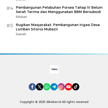
#4
Pembangunan Pelabuhan Porsea Tahap IV Belum
Serah Terima dan Menggunakan BBM Bersubsidi
Edukasi
#5
Rugikan Masyarakat, Pembangunan Irigasi Desa
Lumban Sitorus Mubazir
Daerah
Copyright © 2025 diksiber.id All rights reserved