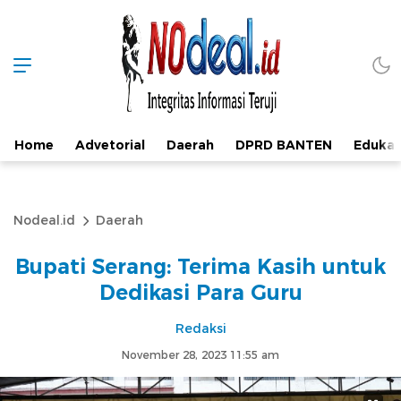
Home
Advetorial
Daerah
DPRD BANTEN
Edukas
Nodeal.id
Daerah
Bupati Serang: Terima Kasih untuk
Dedikasi Para Guru
Redaksi
November 28, 2023 11:55 am