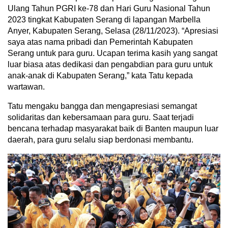
Ulang Tahun PGRI ke-78 dan Hari Guru Nasional Tahun
2023 tingkat Kabupaten Serang di lapangan Marbella
Anyer, Kabupaten Serang, Selasa (28/11/2023). “Apresiasi
saya atas nama pribadi dan Pemerintah Kabupaten
Serang untuk para guru. Ucapan terima kasih yang sangat
luar biasa atas dedikasi dan pengabdian para guru untuk
anak-anak di Kabupaten Serang,” kata Tatu kepada
wartawan.
Tatu mengaku bangga dan mengapresiasi semangat
solidaritas dan kebersamaan para guru. Saat terjadi
bencana terhadap masyarakat baik di Banten maupun luar
daerah, para guru selalu siap berdonasi membantu.