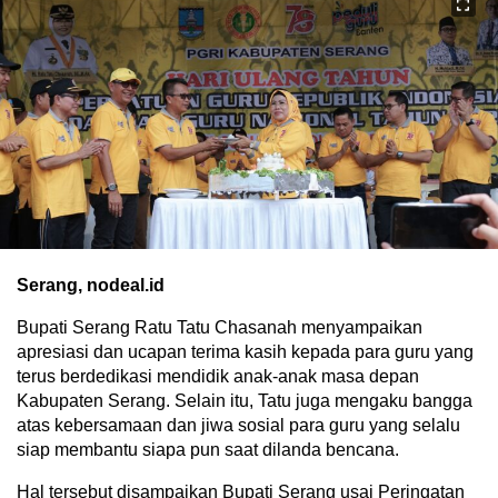
Serang, nodeal.id
Bupati Serang Ratu Tatu Chasanah menyampaikan
apresiasi dan ucapan terima kasih kepada para guru yang
terus berdedikasi mendidik anak-anak masa depan
Kabupaten Serang. Selain itu, Tatu juga mengaku bangga
atas kebersamaan dan jiwa sosial para guru yang selalu
siap membantu siapa pun saat dilanda bencana.
Hal tersebut disampaikan Bupati Serang usai Peringatan