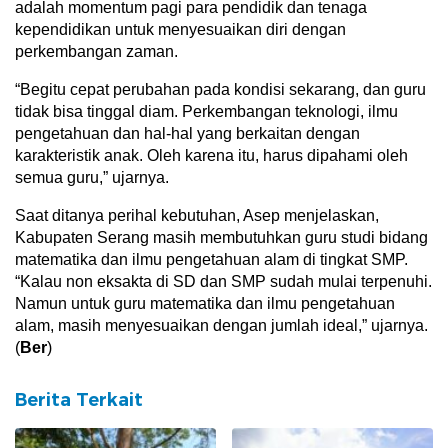
adalah momentum pagi para pendidik dan tenaga
kependidikan untuk menyesuaikan diri dengan
perkembangan zaman.
“Begitu cepat perubahan pada kondisi sekarang, dan guru
tidak bisa tinggal diam. Perkembangan teknologi, ilmu
pengetahuan dan hal-hal yang berkaitan dengan
karakteristik anak. Oleh karena itu, harus dipahami oleh
semua guru,” ujarnya.
Saat ditanya perihal kebutuhan, Asep menjelaskan,
Kabupaten Serang masih membutuhkan guru studi bidang
matematika dan ilmu pengetahuan alam di tingkat SMP.
“Kalau non eksakta di SD dan SMP sudah mulai terpenuhi.
Namun untuk guru matematika dan ilmu pengetahuan
alam, masih menyesuaikan dengan jumlah ideal,” ujarnya.
(
Ber
)
Berita Terkait