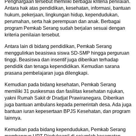
Penghargaan tersebut memiliki berbagai kriteria penilaian.
Antara hak atas pendidikan, kesehatan, informasi, bantuan
hukum, pekerjaan, lingkungan hidup, kependudukan,
perumahan, serta hak perempuan dan anak. Berbagai
program Pemkab Serang sudah berjalan sesuai dengan
kriteria penilaian tersebut.
Antara lain di bidang pendidikan, Pemkab Serang
menggulirkan beasiswa siswa SD-SMP hingga perguruan
tinggi. Beasiswa dan insentif juga diberikan terhadap
pendidik dan tenaga kependidikan. Kemudian sarana
prasana pembelajaran juga dilengkapi.
Kemudian pada bidang kesehatan, Pemkab Serang
memiliki 31 puskesmas dan fasilitas kesehatan rujukan,
yakni Rumah Sakit dr Dradjat Prawiranegara. Diberikan
juga bantuan ambulans kepada pemerintah desa. Ada juga
bantuan iuran kepesertaan BPJS Kesehatan, dan program
lainnya.
Kemudian pada bidang kependudukan, Pemkab Serang