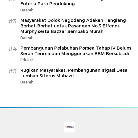
Euforia Para Pendukung.
Daerah
#3
Masyarakat Dolok Nagodang Adakan Tangiang
Borhat-Borhat untuk Pasangan No.3 Effendi-
Murphy serta Bazzar Sembako Murah
Daerah
#4
Pembangunan Pelabuhan Porsea Tahap IV Belum
Serah Terima dan Menggunakan BBM Bersubsidi
Edukasi
#5
Rugikan Masyarakat, Pembangunan Irigasi Desa
Lumban Sitorus Mubazir
Daerah