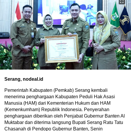
Serang, nodeal.id
Pemerintah Kabupaten (Pemkab) Serang kembali
menerima penghargaan Kabupaten Peduli Hak Asasi
Manusia (HAM) dari Kementerian Hukum dan HAM
(Kemenkumham) Republik Indonesia. Penyerahan
penghargaan diberikan oleh Penjabat Gubernur Banten Al
Muktabar dan diterima langsung Bupati Serang Ratu Tatu
Chasanah di Pendopo Gubernur Banten, Senin