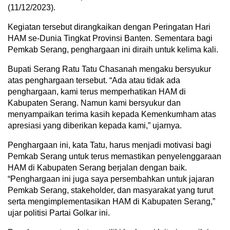
(11/12/2023).
Kegiatan tersebut dirangkaikan dengan Peringatan Hari
HAM se-Dunia Tingkat Provinsi Banten. Sementara bagi
Pemkab Serang, penghargaan ini diraih untuk kelima kali.
Bupati Serang Ratu Tatu Chasanah mengaku bersyukur
atas penghargaan tersebut. “Ada atau tidak ada
penghargaan, kami terus memperhatikan HAM di
Kabupaten Serang. Namun kami bersyukur dan
menyampaikan terima kasih kepada Kemenkumham atas
apresiasi yang diberikan kepada kami,” ujarnya.
Penghargaan ini, kata Tatu, harus menjadi motivasi bagi
Pemkab Serang untuk terus memastikan penyelenggaraan
HAM di Kabupaten Serang berjalan dengan baik.
“Penghargaan ini juga saya persembahkan untuk jajaran
Pemkab Serang, stakeholder, dan masyarakat yang turut
serta mengimplementasikan HAM di Kabupaten Serang,”
ujar politisi Partai Golkar ini.