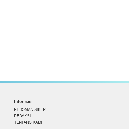
Informasi
PEDOMAN SIBER
REDAKSI
TENTANG KAMI