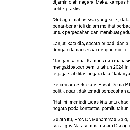
dijamin oleh negara. Maka, kampus ha
politik praktis.
“Sebagai mahasiswa yang kritis, dala
benar-benar jeli dalam melihat berbaga
untuk perpecahan dan membuat gadu
Lanjut, kata dia, secara pribadi dan a
dengan damai sesuai dengan motto lub
“Jangan sampai Kampus dan mahasisw
mengakibatkan pemilu tahun 2024 ini
terjaga stabilitas negara kita,” katanya
Sementara Sekretaris Pusat Dema 
politik agar tidak terjadi perpecahan 
“Hal ini, menjadi tugas kita untuk ha
negara pada kontestasi pemilu tahun
Selain itu, Prof. Dr. Muhammad Said,
sekaligus Narasumber dalam Dialog