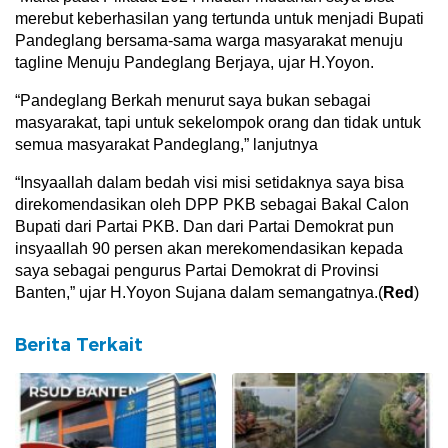
merebut keberhasilan yang tertunda untuk menjadi Bupati
Pandeglang bersama-sama warga masyarakat menuju
tagline Menuju Pandeglang Berjaya, ujar H.Yoyon.
“Pandeglang Berkah menurut saya bukan sebagai
masyarakat, tapi untuk sekelompok orang dan tidak untuk
semua masyarakat Pandeglang,” lanjutnya
“Insyaallah dalam bedah visi misi setidaknya saya bisa
direkomendasikan oleh DPP PKB sebagai Bakal Calon
Bupati dari Partai PKB. Dan dari Partai Demokrat pun
insyaallah 90 persen akan merekomendasikan kepada
saya sebagai pengurus Partai Demokrat di Provinsi
Banten,” ujar H.Yoyon Sujana dalam semangatnya.(
Red
)
Berita Terkait