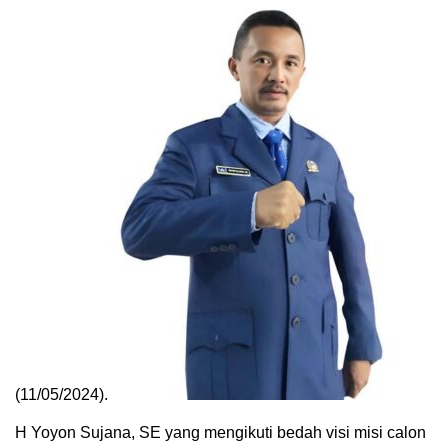
(11/05/2024).
H Yoyon Sujana, SE yang mengikuti bedah visi misi calon