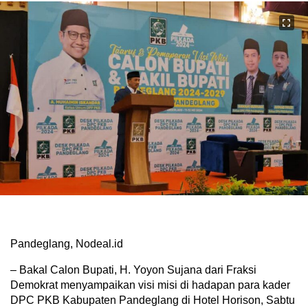
Pandeglang, Nodeal.id
– Bakal Calon Bupati, H. Yoyon Sujana dari Fraksi
Demokrat menyampaikan visi misi di hadapan para kader
DPC PKB Kabupaten Pandeglang di Hotel Horison, Sabtu