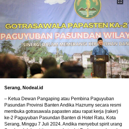
Serang, Nodeal.id
– Ketua Dewan Pangaping atau Pembina Paguyuban
Pasundan Provinsi Banten Andika Hazrumy secara resmi
membuka gotrasawala papasten atau rapat kerja (raker)
ke-2 Paguyuban Pasundan Banten di Hotel Ratu, Kota
Serang, Minggu 7 Juli 2024. Andika menyebut spirit urang