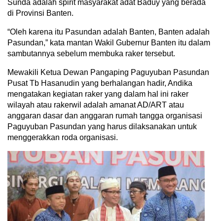
Sunda adalah spirit masyarakat adat Baduy yang berada
di Provinsi Banten.
“Oleh karena itu Pasundan adalah Banten, Banten adalah
Pasundan,” kata mantan Wakil Gubernur Banten itu dalam
sambutannya sebelum membuka raker tersebut.
Mewakili Ketua Dewan Pangaping Paguyuban Pasundan
Pusat Tb Hasanudin yang berhalangan hadir, Andika
mengatakan kegiatan raker yang dalam hal ini raker
wilayah atau rakerwil adalah amanat AD/ART atau
anggaran dasar dan anggaran rumah tangga organisasi
Paguyuban Pasundan yang harus dilaksanakan untuk
menggerakkan roda organisasi.