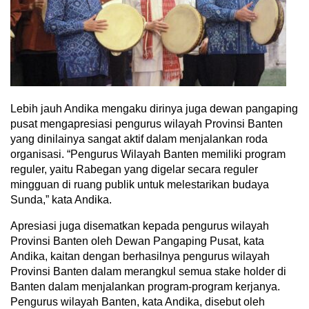
Lebih jauh Andika mengaku dirinya juga dewan pangaping
pusat mengapresiasi pengurus wilayah Provinsi Banten
yang dinilainya sangat aktif dalam menjalankan roda
organisasi. “Pengurus Wilayah Banten memiliki program
reguler, yaitu Rabegan yang digelar secara reguler
mingguan di ruang publik untuk melestarikan budaya
Sunda,” kata Andika.
Apresiasi juga disematkan kepada pengurus wilayah
Provinsi Banten oleh Dewan Pangaping Pusat, kata
Andika, kaitan dengan berhasilnya pengurus wilayah
Provinsi Banten dalam merangkul semua stake holder di
Banten dalam menjalankan program-program kerjanya.
Pengurus wilayah Banten, kata Andika, disebut oleh