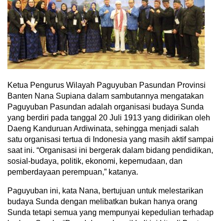
Ketua Pengurus Wilayah Paguyuban Pasundan Provinsi
Banten Nana Supiana dalam sambutannya mengatakan
Paguyuban Pasundan adalah organisasi budaya Sunda
yang berdiri pada tanggal 20 Juli 1913 yang didirikan oleh
Daeng Kanduruan Ardiwinata, sehingga menjadi salah
satu organisasi tertua di Indonesia yang masih aktif sampai
saat ini. “Organisasi ini bergerak dalam bidang pendidikan,
sosial-budaya, politik, ekonomi, kepemudaan, dan
pemberdayaan perempuan,” katanya.
Paguyuban ini, kata Nana, bertujuan untuk melestarikan
budaya Sunda dengan melibatkan bukan hanya orang
Sunda tetapi semua yang mempunyai kepedulian terhadap