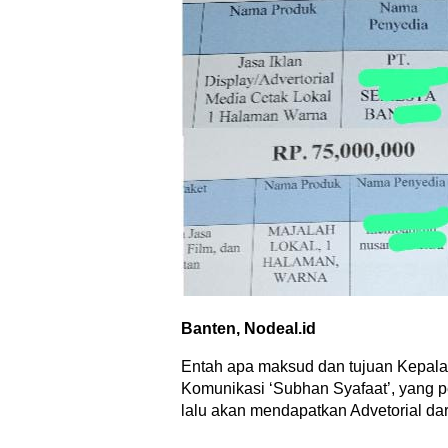
Banten, Nodeal.id
Entah apa maksud dan tujuan Kepala
Komunikasi ‘Subhan Syafaat’, yang 
lalu akan mendapatkan Advetorial dari