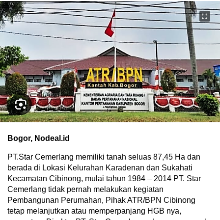
Bogor, Nodeal.id
PT.Star Cemerlang memiliki tanah seluas 87,45 Ha dan
berada di Lokasi Kelurahan Karadenan dan Sukahati
Kecamatan Cibinong, mulai tahun 1984 – 2014 PT. Star
Cemerlang tidak pernah melakukan kegiatan
Pembangunan Perumahan, Pihak ATR/BPN Cibinong
tetap melanjutkan atau memperpanjang HGB nya,