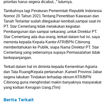
prioritas harus segera dicabut, ,” tuturnya.
Tambahnya lagi Peraturan Pemerintah Republik Indonesia
Nomor 20 Tahun 2021 Tentang Penertiban Kawasan dan
Tanah Terlantar sudah ditegaskan kembali,sampai saat ini
PT. Star Cemerlang tidak melakukan kegiatan
Pembangunan dan sampai sekarang ,untuk Direktur PT.
Star Cemerlang ada dua orang, terkait dalam hal ini, saya
meminta kepada Kepala Kantor ATR/BPN Cibinong
memberitahukan ke Publik, siapa Nama Direktur PT. Star
Cemerlang yang sebenarnya supaya Permasalahan tidak
berkepanjangan.
Terkait dalam hal ini diminta kepada Kementrian Agraria
dan Tata Ruang/Kepala pertanahan ,Kanwil Provinsi Jabar
segera lakukan Tindakan terhadap oknum ATR/BPN
Cibinong guna menghindari makin banyaknya masyarakat
yang korban Kerugian Uang.(Tim)
Berita Terkait