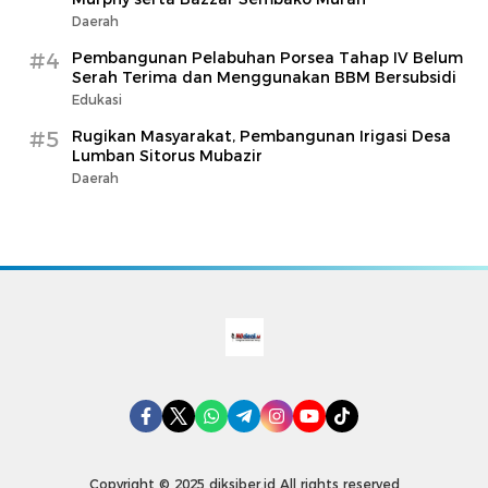
Daerah
#4
Pembangunan Pelabuhan Porsea Tahap IV Belum
Serah Terima dan Menggunakan BBM Bersubsidi
Edukasi
#5
Rugikan Masyarakat, Pembangunan Irigasi Desa
Lumban Sitorus Mubazir
Daerah
Copyright © 2025 diksiber.id All rights reserved