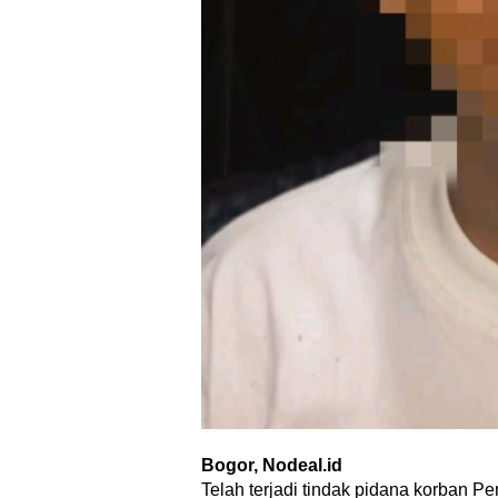
Bogor, Nodeal.id
Telah terjadi tindak pidana korban P