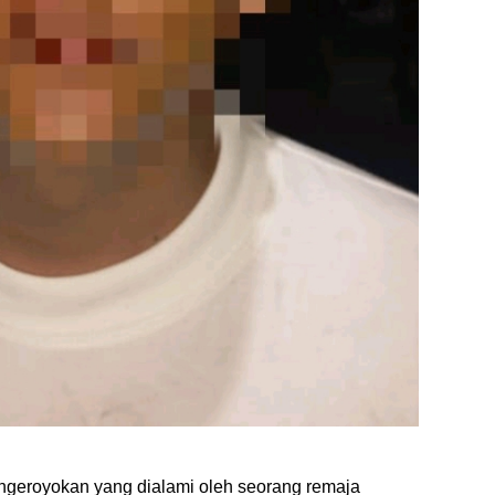
engeroyokan yang dialami oleh seorang remaja