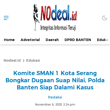
Home
Advetorial
Daerah
DPRD BANTEN
Edukas
Nodeal.id
Edukasi
Komite SMAN 1 Kota Serang
Bongkar Dugaan Suap Nilai, Polda
Banten Siap Dalami Kasus
Redaksi
November 6, 2025 2:24 pm