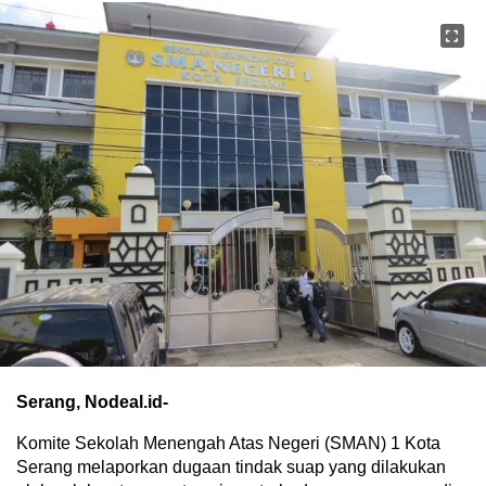
Serang, Nodeal.id-
Komite Sekolah Menengah Atas Negeri (SMAN) 1 Kota
Serang melaporkan dugaan tindak suap yang dilakukan