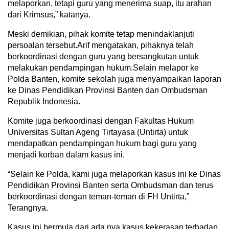
melaporkan, tetapi guru yang menerima suap, itu arahan
dari Krimsus,” katanya.
Meski demikian, pihak komite tetap menindaklanjuti
persoalan tersebut.Arif mengatakan, pihaknya telah
berkoordinasi dengan guru yang bersangkutan untuk
melakukan pendampingan hukum.Selain melapor ke
Polda Banten, komite sekolah juga menyampaikan laporan
ke Dinas Pendidikan Provinsi Banten dan Ombudsman
Republik Indonesia.
Komite juga berkoordinasi dengan Fakultas Hukum
Universitas Sultan Ageng Tirtayasa (Untirta) untuk
mendapatkan pendampingan hukum bagi guru yang
menjadi korban dalam kasus ini.
“Selain ke Polda, kami juga melaporkan kasus ini ke Dinas
Pendidikan Provinsi Banten serta Ombudsman dan terus
berkoordinasi dengan teman-teman di FH Untirta,”
Terangnya.
Kasus ini bermula dari ada nya kasus kekerasan terhadap