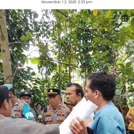
November 12, 2025 2:33 pm