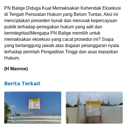
PN Balige Diduga Kuat Memaksakan Kehendak Eksekusi
di Tengah Persoalan Hukum yang Belum Tuntas. Aksi ini
menciptakan preseden buruk dan merusak kepercayaan
publik terhadap penegakan hukum yang adil dan
berintegritas!Mengapa PN Balige memilih untuk
memaksakan eksekusi yang cacat prosedur ini? Siapa
yang bertanggung jawab atas dugaan pelanggaran nyata
terhadap perintah Pengadilan Tinggi dan asas kepastian
Hukum.
(H Manroe)
Berita Terkait