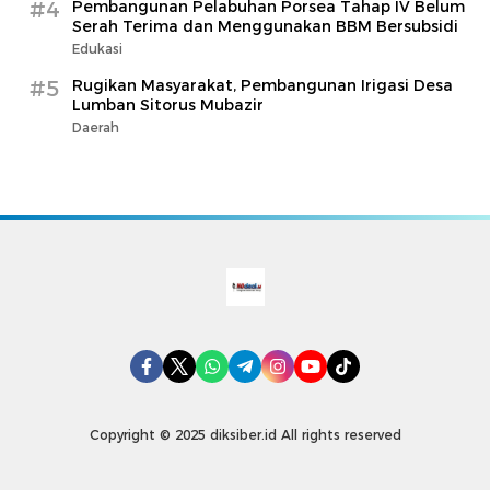
#4
Pembangunan Pelabuhan Porsea Tahap IV Belum
Serah Terima dan Menggunakan BBM Bersubsidi
Edukasi
#5
Rugikan Masyarakat, Pembangunan Irigasi Desa
Lumban Sitorus Mubazir
Daerah
Copyright © 2025 diksiber.id All rights reserved