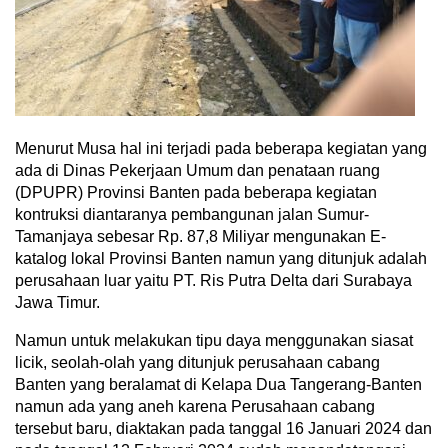
Menurut Musa hal ini terjadi pada beberapa kegiatan yang
ada di Dinas Pekerjaan Umum dan penataan ruang
(DPUPR) Provinsi Banten pada beberapa kegiatan
kontruksi diantaranya pembangunan jalan Sumur-
Tamanjaya sebesar Rp. 87,8 Miliyar mengunakan E-
katalog lokal Provinsi Banten namun yang ditunjuk adalah
perusahaan luar yaitu PT. Ris Putra Delta dari Surabaya
Jawa Timur.
Namun untuk melakukan tipu daya menggunakan siasat
licik, seolah-olah yang ditunjuk perusahaan cabang
Banten yang beralamat di Kelapa Dua Tangerang-Banten
namun ada yang aneh karena Perusahaan cabang
tersebut baru, diaktakan pada tanggal 16 Januari 2024 dan