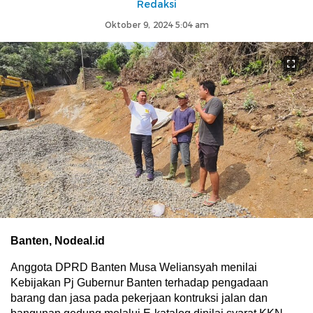
Redaksi
Oktober 9, 2024 5:04 am
Banten, Nodeal.id
Anggota DPRD Banten Musa Weliansyah menilai
Kebijakan Pj Gubernur Banten terhadap pengadaan
barang dan jasa pada pekerjaan kontruksi jalan dan