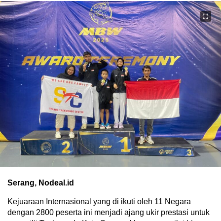
Serang, Nodeal.id
Kejuaraan Internasional yang di ikuti oleh 11 Negara
dengan 2800 peserta ini menjadi ajang ukir prestasi untuk