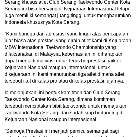
Serang khusus atlet Club Serang Taekwondo Center Kota
Serang ini bisa bersaing di Kejuaraan Internasional tetapi
juga memiliki semangat juang tinggi untuk mengharumkan
Indonesia khususnya Kota Serang.
“Kami bangga dan apresiasi yang tinggi atas pencapaian
luar biasa atas prestasi yang diraih atlet kami di Kejuaraan
MBW International Taekwondo Championship yang
dilaksanakan di Malaysia, keberhasilan ini diharapkan
dapat menjadi motivasi untuk terus berprestasi baik di
kejuaraan Nasional maupun Internasional, untuk
dikejuaraan ini kami menurunkan tiga atlet dimana atlet
tersebut ikut di kalas pro atau di kelas prestasi, ujarnya.
Ia melanjutkan, ini bentuk komitmen dari Club Serang
Taekwondo Center Kota Serang, dimana komitmen
tersebut menciptakan bibit taekwondo untuk memajukan
Taekwondo Kota Serang, dan sudah siap bertanding di
Kejuaraan Nasional maupun Internasional.
“Semoga Prestasi ini menjadi pemicu semangat bagi