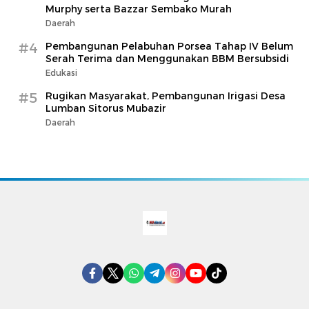
Murphy serta Bazzar Sembako Murah
Daerah
#4
Pembangunan Pelabuhan Porsea Tahap IV Belum
Serah Terima dan Menggunakan BBM Bersubsidi
Edukasi
#5
Rugikan Masyarakat, Pembangunan Irigasi Desa
Lumban Sitorus Mubazir
Daerah