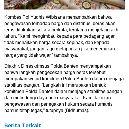
Kombes Pol Yudhis Wibisana menambahkan bahwa
pengawasan terhadap harga dan distribusi beras akan
terus dilakukan secara berkala, terutama menjelang akhir
tahun. “Kami mengimbau kepada para pedagang agar
tidak menaikkan harga secara sepihak, dan kepada
masyarakat, jangan ragu melaporkan jika menemukan
harga yang tidak wajar,” tambahnya.
Diakhir, Dirreskrimsus Polda Banten menyampaikan
bahwa langkah pengecekan harga beras tersebut
merupakan wujud komitmen Polda Banten dalam menjaga
stabilitas pangan. “Langkah ini merupakan bentuk
komitmen Polda Banten dalam menjaga stabilitas pangan
dan melindungi daya beli masyarakat. Kami lakukan
pengawasan dan penegakan hukum secara humanis
namun tetap tegas,” tutupnya (Bidhumas).
Berita Terkait