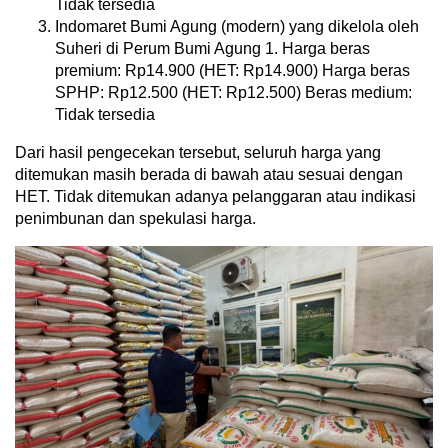
Tidak tersedia
Indomaret Bumi Agung (modern) yang dikelola oleh
Suheri di Perum Bumi Agung 1. Harga beras
premium: Rp14.900 (HET: Rp14.900) Harga beras
SPHP: Rp12.500 (HET: Rp12.500) Beras medium:
Tidak tersedia
Dari hasil pengecekan tersebut, seluruh harga yang
ditemukan masih berada di bawah atau sesuai dengan
HET. Tidak ditemukan adanya pelanggaran atau indikasi
penimbunan dan spekulasi harga.