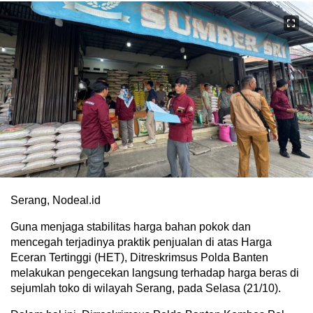
Serang, Nodeal.id
Guna menjaga stabilitas harga bahan pokok dan
mencegah terjadinya praktik penjualan di atas Harga
Eceran Tertinggi (HET), Ditreskrimsus Polda Banten
melakukan pengecekan langsung terhadap harga beras di
sejumlah toko di wilayah Serang, pada Selasa (21/10).