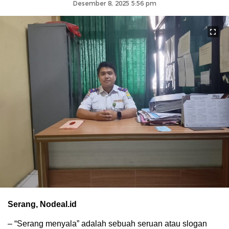
Desember 8, 2025 5:56 pm
Serang, Nodeal.id
– “Serang menyala” adalah sebuah seruan atau slogan