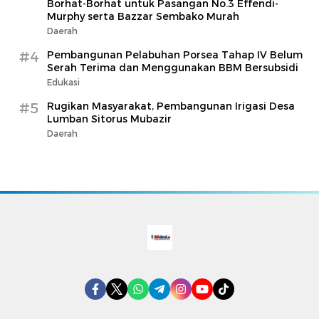
Borhat-Borhat untuk Pasangan No.3 Effendi-
Murphy serta Bazzar Sembako Murah
Daerah
#4
Pembangunan Pelabuhan Porsea Tahap IV Belum
Serah Terima dan Menggunakan BBM Bersubsidi
Edukasi
#5
Rugikan Masyarakat, Pembangunan Irigasi Desa
Lumban Sitorus Mubazir
Daerah