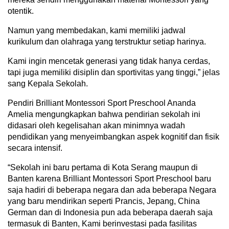
otentik.
Namun yang membedakan, kami memiliki jadwal
kurikulum dan olahraga yang terstruktur setiap harinya.
Kami ingin mencetak generasi yang tidak hanya cerdas,
tapi juga memiliki disiplin dan sportivitas yang tinggi,” jelas
sang Kepala Sekolah.‎‎
Pendiri Brilliant Montessori Sport Preschool Ananda
Amelia mengungkapkan bahwa pendirian sekolah ini
didasari oleh kegelisahan akan minimnya wadah
pendidikan yang menyeimbangkan aspek kognitif dan fisik
secara intensif.‎‎
“Sekolah ini baru pertama di Kota Serang maupun di
Banten karena Brilliant Montessori Sport Preschool baru
saja hadiri di beberapa negara dan ada beberapa Negara
yang baru mendirikan seperti Prancis, Jepang, China
German dan di Indonesia pun ada beberapa daerah saja
termasuk di Banten, Kami berinvestasi pada fasilitas