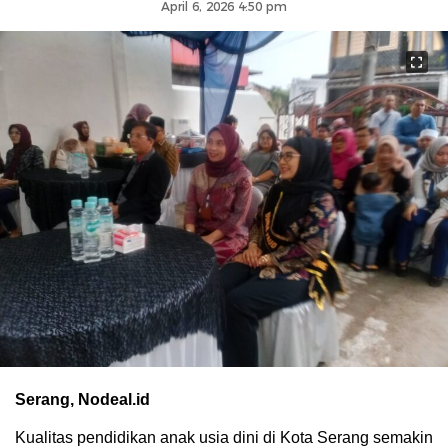
April 6, 2026 4:50 pm
Serang, Nodeal.id
Kualitas pendidikan anak usia dini di Kota Serang semakin