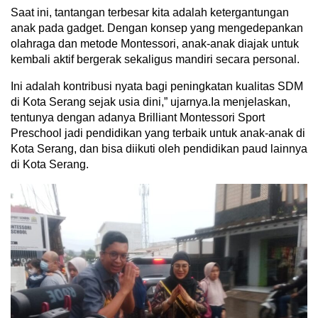
Saat ini, tantangan terbesar kita adalah ketergantungan
anak pada gadget. Dengan konsep yang mengedepankan
olahraga dan metode Montessori, anak-anak diajak untuk
kembali aktif bergerak sekaligus mandiri secara personal.
Ini adalah kontribusi nyata bagi peningkatan kualitas SDM
di Kota Serang sejak usia dini,” ujarnya.‎‎Ia menjelaskan,
tentunya dengan adanya Brilliant Montessori Sport
Preschool jadi pendidikan yang terbaik untuk anak-anak di
Kota Serang, dan bisa diikuti oleh pendidikan paud lainnya
di Kota Serang.