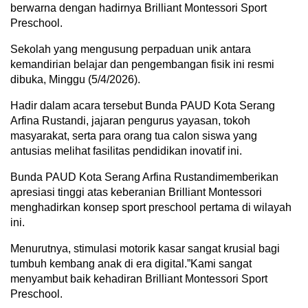
berwarna dengan hadirnya Brilliant Montessori Sport
Preschool.
Sekolah yang mengusung perpaduan unik antara
kemandirian belajar dan pengembangan fisik ini resmi
dibuka, Minggu (5/4/2026).
‎‎Hadir dalam acara tersebut Bunda PAUD Kota Serang
Arfina Rustandi, jajaran pengurus yayasan, tokoh
masyarakat, serta para orang tua calon siswa yang
antusias melihat fasilitas pendidikan inovatif ini.‎‎
Bunda PAUD Kota Serang Arfina Rustandi‎memberikan
apresiasi tinggi atas keberanian Brilliant Montessori
menghadirkan konsep sport preschool pertama di wilayah
ini.
Menurutnya, stimulasi motorik kasar sangat krusial bagi
tumbuh kembang anak di era digital.‎‎”Kami sangat
menyambut baik kehadiran Brilliant Montessori Sport
Preschool.